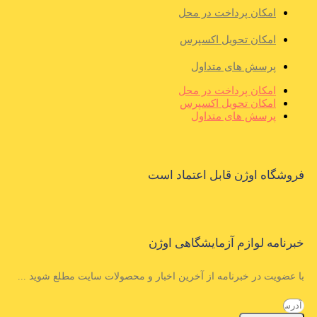
امکان پرداخت در محل
امکان تحویل اکسپرس
پرسش های متداول
امکان پرداخت در محل
امکان تحویل اکسپرس
پرسش های متداول
فروشگاه اوژن قابل اعتماد است
خبرنامه لوازم آزمایشگاهی اوژن
با عضویت در خبرنامه از آخرین اخبار و محصولات سایت مطلع شوید ...