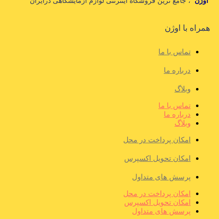
اوژن
، جامع ترین فروشگاه اینترنتی لوازم آزمایشگاهی درایران
همراه با اوژن
تماس با ما
درباره ما
وبلاگ
تماس با ما
درباره ما
وبلاگ
امکان پرداخت در محل
امکان تحویل اکسپرس
پرسش های متداول
امکان پرداخت در محل
امکان تحویل اکسپرس
پرسش های متداول