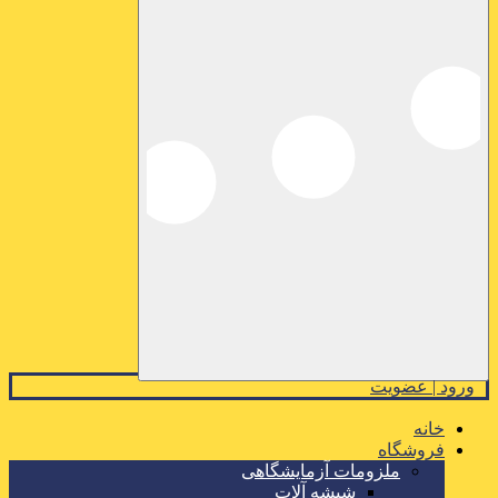
ورود | عضویت
خانه
فروشگاه
ملزومات آزمایشگاهی
شیشه آلات