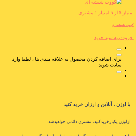
امتیاز
5
از 5 امتیاز
1
مشتری
کووت شیشه ای
افزودن به سبد خرید
برای اضافه کردن محصول به علاقه مندی ها ، لطفا وارد
سایت شوید.
با اوژن ، آنلاین و ارزان خرید کنید
ازاوژن یکبارخریدکنید، مشتری دائمی خواهیدشد.