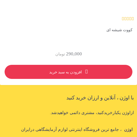
ووت شیشه ای
290,000
تومان
افزودن به سبد خرید
 اوژن ، آنلاین و ارزان خرید کنید
اوژن یکبارخریدکنید، مشتری دائمی خواهیدشد.
وژن
، جامع ترین فروشگاه اینترنتی لوازم آزمایشگاهی درایران