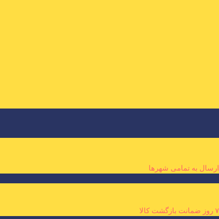
ارسال به تمامی شهرها
۷ روز ضمانت بازگشت کالا