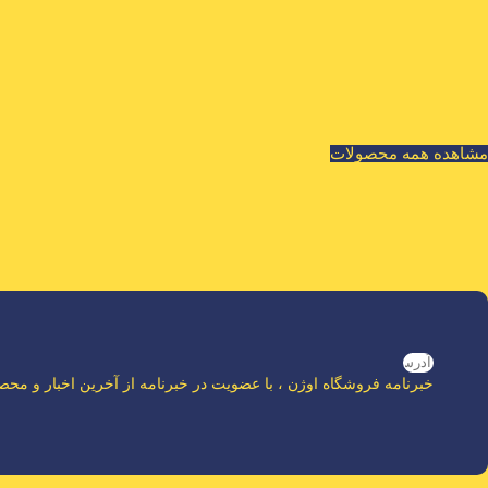
مشاهده همه محصولات
خبرنامه فروشگاه اوژن ، با عضویت در خبرنامه از آخرین اخبار و مح