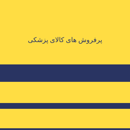
پرفروش های کالای پزشکی