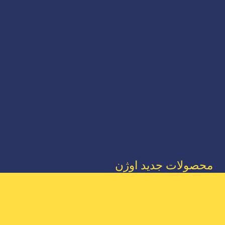
محصولات جدید اوژن