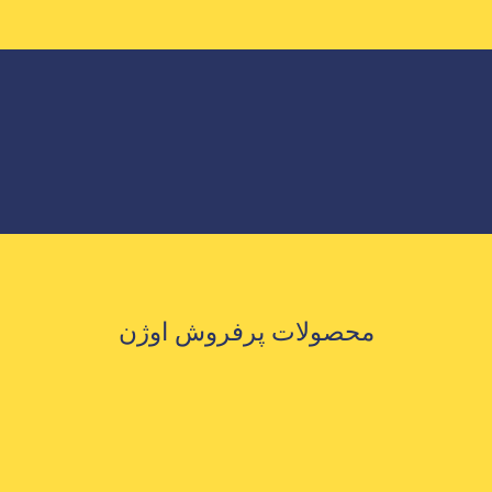
محصولات پرفروش اوژن