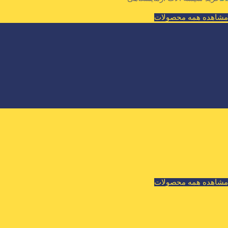
مشاهده همه محصولات
مشاهده همه محصولات