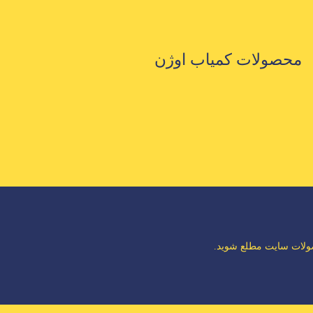
محصولات کمیاب اوژن
صولات سایت مطلع شوید.