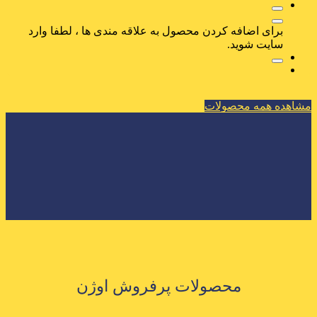
برای اضافه کردن محصول به علاقه مندی ها ، لطفا وارد
سایت شوید.
مشاهده همه محصولات
محصولات پرفروش اوژن