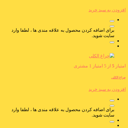
افزودن به سبد خرید
برای اضافه کردن محصول به علاقه مندی ها ، لطفا وارد
سایت شوید.
امتیاز
5
از 5 امتیاز
1
مشتری
چراغ الکلی
افزودن به سبد خرید
برای اضافه کردن محصول به علاقه مندی ها ، لطفا وارد
سایت شوید.