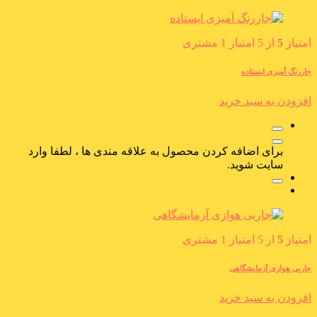
امتیاز
5
از 5 امتیاز
1
مشتری
جاررنگ آمیزی ایستاده
افزودن به سبد خرید
برای اضافه کردن محصول به علاقه مندی ها ، لطفا وارد
سایت شوید.
امتیاز
5
از 5 امتیاز
1
مشتری
جاربی هوازی آزمایشگاهی
افزودن به سبد خرید