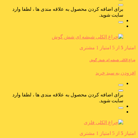
برای اضافه کردن محصول به علاقه مندی ها ، لطفا وارد
سایت شوید.
امتیاز
5
از 5 امتیاز
1
مشتری
چراغ الکلی شیشه ای شش گوش
افزودن به سبد خرید
برای اضافه کردن محصول به علاقه مندی ها ، لطفا وارد
سایت شوید.
امتیاز
5
از 5 امتیاز
1
مشتری