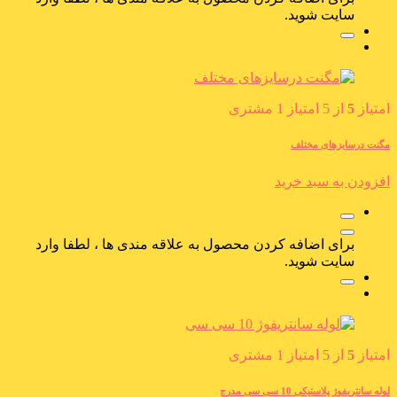
سایت شوید.
امتیاز
5
از 5 امتیاز
1
مشتری
مگنت درسایزهای مختلف
افزودن به سبد خرید
برای اضافه کردن محصول به علاقه مندی ها ، لطفا وارد
سایت شوید.
امتیاز
5
از 5 امتیاز
1
مشتری
لوله سانتریفوژ پلاستیکی 10 سی سی مدرج