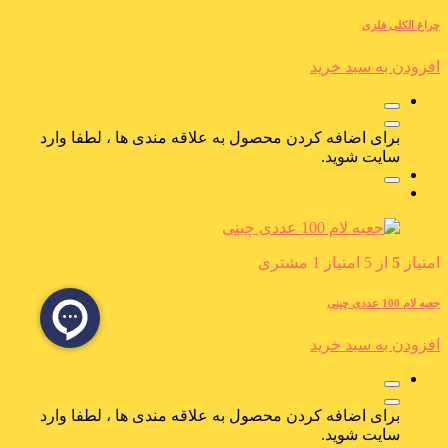
چراغ الکلی فلزی
افزودن به سبد خرید
برای اضافه کردن محصول به علاقه مندی ها ، لطفا وارد
سایت شوید.
امتیاز
5
از 5 امتیاز
1
مشتری
جعبه لام 100 عددی چینی
افزودن به سبد خرید
برای اضافه کردن محصول به علاقه مندی ها ، لطفا وارد
سایت شوید.