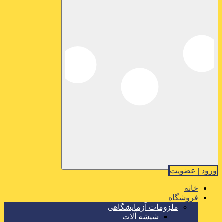
ورود | عضویت
خانه
فروشگاه
ملزومات آزمایشگاهی
شیشه آلات