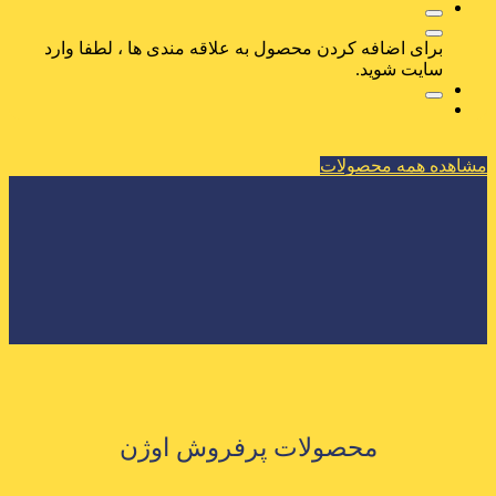
برای اضافه کردن محصول به علاقه مندی ها ، لطفا وارد
سایت شوید.
مشاهده همه محصولات
محصولات پرفروش اوژن