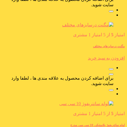
سایت شوید.
امتیاز
5
از 5 امتیاز
1
مشتری
مگنت درسایزهای مختلف
افزودن به سبد خرید
برای اضافه کردن محصول به علاقه مندی ها ، لطفا وارد
سایت شوید.
امتیاز
5
از 5 امتیاز
1
مشتری
لوله سانتریفوژ پلاستیکی 10 سی سی مدرج