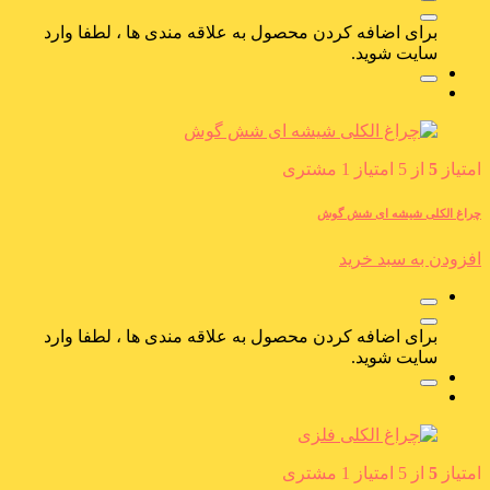
برای اضافه کردن محصول به علاقه مندی ها ، لطفا وارد
سایت شوید.
امتیاز
5
از 5 امتیاز
1
مشتری
چراغ الکلی شیشه ای شش گوش
افزودن به سبد خرید
برای اضافه کردن محصول به علاقه مندی ها ، لطفا وارد
سایت شوید.
امتیاز
5
از 5 امتیاز
1
مشتری