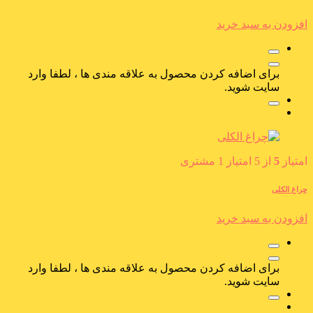
افزودن به سبد خرید
برای اضافه کردن محصول به علاقه مندی ها ، لطفا وارد
سایت شوید.
امتیاز
5
از 5 امتیاز
1
مشتری
چراغ الکلی
افزودن به سبد خرید
برای اضافه کردن محصول به علاقه مندی ها ، لطفا وارد
سایت شوید.