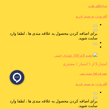
چراغ الکلی فلزی
افزودن به سبد خرید
برای اضافه کردن محصول به علاقه مندی ها ، لطفا وارد
سایت شوید.
امتیاز
5
از 5 امتیاز
1
مشتری
جعبه لام 100 عددی چینی
افزودن به سبد خرید
برای اضافه کردن محصول به علاقه مندی ها ، لطفا وارد
سایت شوید.