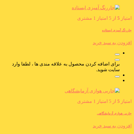
امتیاز
5
از 5 امتیاز
1
مشتری
جاررنگ آمیزی ایستاده
افزودن به سبد خرید
برای اضافه کردن محصول به علاقه مندی ها ، لطفا وارد
سایت شوید.
امتیاز
5
از 5 امتیاز
1
مشتری
جاربی هوازی آزمایشگاهی
افزودن به سبد خرید