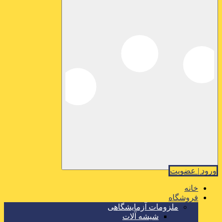
ورود | عضویت
خانه
فروشگاه
ملزومات آزمایشگاهی
شیشه آلات